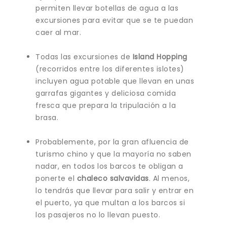
permiten llevar botellas de agua a las
excursiones para evitar que se te puedan
caer al mar.
Todas las excursiones de
Island Hopping
(recorridos entre los diferentes islotes)
incluyen agua potable que llevan en unas
garrafas gigantes y deliciosa comida
fresca que prepara la tripulación a la
brasa.
Probablemente, por la gran afluencia de
turismo chino y que la mayoría no saben
nadar, en todos los barcos te obligan a
ponerte el
chaleco salvavidas
. Al menos,
lo tendrás que llevar para salir y entrar en
el puerto, ya que multan a los barcos si
los pasajeros no lo llevan puesto.