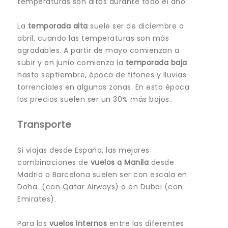
temperaturas son altas durante todo el año.
La
temporada alta
suele ser de diciembre a
abril, cuando las temperaturas son más
agradables. A partir de mayo comienzan a
subir y en junio comienza la
temporada baja
hasta septiembre, época de tifones y lluvias
torrenciales en algunas zonas. En esta época
los precios suelen ser un 30% más bajos.
Transporte
Si viajas desde España, las mejores
combinaciones de
vuelos a Manila
desde
Madrid o Barcelona suelen ser con escala en
Doha (con Qatar Airways) o en Dubai (con
Emirates).
Para los
vuelos internos
entre las diferentes