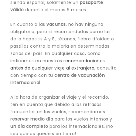
siendo español, solamente un
pasaporte
válido
durante al menos 6 meses.
En cuanto a las
vacunas
, no hay ninguna
obligatoria, pero sí recomendadas como las
de la hepatitis A y B, tétanos, fiebre tifoidea o
pastillas contra la malaria en determinadas
zonas del país. En cualquier caso, como
indicamos en nuestras
recomendaciones
antes de cualquier viaje al extranjero
, consulta
con tiempo con tu
centro de vacunación
internacional
.
A la hora de organizar el viaje y el recorrido,
ten en cuenta que debido a los retrasos
frecuentes en los vuelos, recomendamos
reservar medio día
para los vuelos internos y
un día completo
para los internacionales, ¡no
sea que os quedéis en tierra!