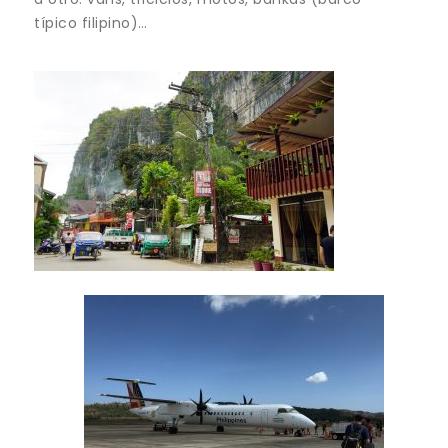
típico filipino)…