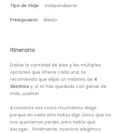
Tipo de Viaje:
Independiente
Presupuesto:
Medio
Itinerario
Dadas la cantidad de islas y las múltiples
opciones que ofrece cada una, te
recomiendo que elijas un máximo de
4
destinos
y, si te has quedado con ganas de
más, ¡vuelve!
A nosotros nos costó muchísimo elegir,
porque en cada sitio había algo único que no
nos queríamos perder, pero había que
escoger… Finalmente, nosotros elegimos: