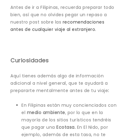
Antes de ir a Filipinas, recuerda preparar todo
bien, así que no olvides pegar un repaso a
nuestro post sobre las
recomendaciones
antes de cualquier viaje al extranjero.
Curiosidades
Aquí tienes además algo de información
adicional a nivel general, que te ayudará a
prepararte mentalmente antes de tu viaje
:
En Filipinas están muy concienciados con
el
medio ambiente
, por lo que en la
mayoría de los sitios turísticos tendréis
que pagar una
Ecotasa.
En El Nido, por
ejemplo, además de esta tasa, no te