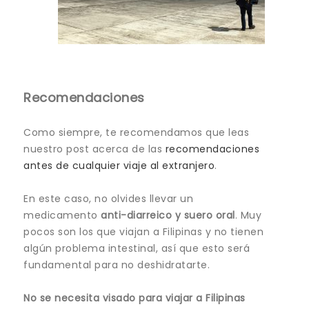
Recomendaciones
Como siempre, te recomendamos que leas
nuestro post acerca de las
recomendaciones
antes de cualquier viaje al extranjero
.
En este caso, no olvides llevar un
medicamento
anti-diarreico y suero oral
. Muy
pocos son los que viajan a Filipinas y no tienen
algún problema intestinal, así que esto será
fundamental para no deshidratarte.
No se necesita visado para viajar a Filipinas