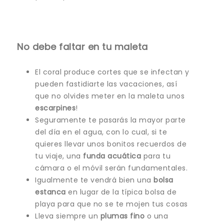
No debe faltar en tu maleta
El coral produce cortes que se infectan y
pueden fastidiarte las vacaciones, así
que no olvides meter en la maleta unos
escarpines
!
Seguramente te pasarás la mayor parte
del día en el agua, con lo cual, si te
quieres llevar unos bonitos recuerdos de
tu viaje, una
funda acuática
para tu
cámara o el móvil serán fundamentales.
Igualmente te vendrá bien una
bolsa
estanca
en lugar de la típica bolsa de
playa para que no se te mojen tus cosas
Lleva siempre un
plumas
fino
o una