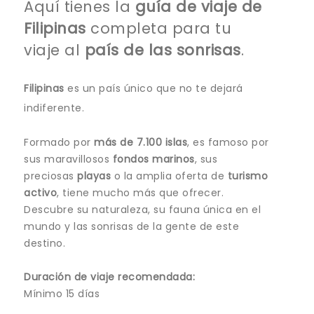
Aquí tienes la
guía de viaje
de
Filipinas
completa para tu
viaje al
país de las sonrisas
.
Filipinas
es un país único que no te dejará
indiferente.
Formado por
más de 7.100 islas
, es famoso por
sus maravillosos
fondos marinos
, sus
preciosas
playas
o la amplia oferta de
turismo
activo
, tiene mucho más que ofrecer.
Descubre su naturaleza, su fauna única en el
mundo y las sonrisas de la gente de este
destino.
Duración de viaje recomendada:
Mínimo 15 días