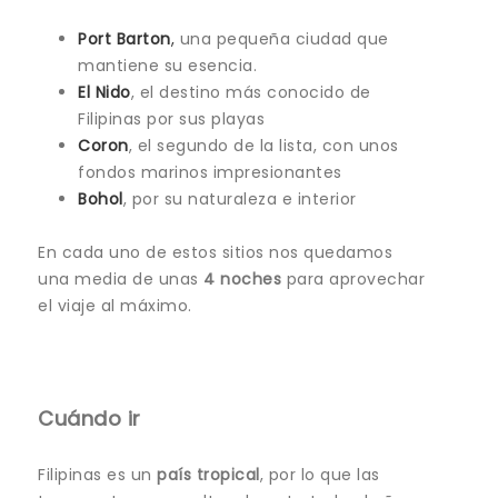
Port Barton
,
una pequeña ciudad que
mantiene su esencia.
El Nido
, el destino más conocido de
Filipinas por sus playas
Coron
, el segundo de la lista, con unos
fondos marinos impresionantes
Bohol
, por su naturaleza e interior
En cada uno de estos sitios nos quedamos
una media de unas
4 noches
para aprovechar
el viaje al máximo.
Cuándo ir
Filipinas es un
país tropical
, por lo que las